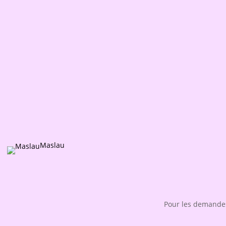
Maslau
Pour les demandes