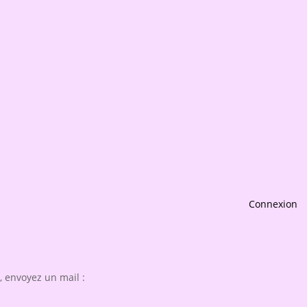
Connexion
 envoyez un mail :