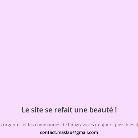
Le site se refait une beauté !
 urgentes et les commandes de linogravures (toujours possibles !),
contact.maslau@gmail.com