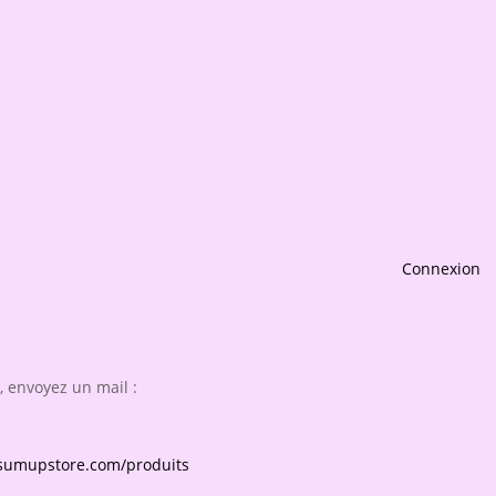
Connexion
 envoyez un mail :
.sumupstore.com/produits