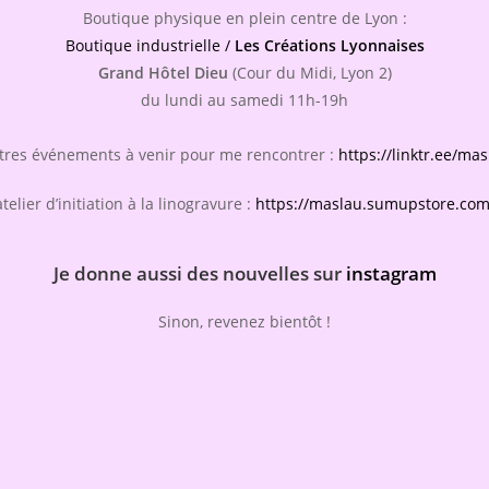
Boutique physique en plein centre de Lyon :
Boutique industrielle /
Les Créations Lyonnaises
Grand Hôtel Dieu
(Cour du Midi, Lyon 2)
du lundi au samedi 11h-19h
tres événements à venir pour me rencontrer :
https://linktr.ee/mas
elier d’initiation à la linogravure :
https://maslau.sumupstore.com/
Je donne aussi des nouvelles sur
instagram
Sinon, revenez bientôt !