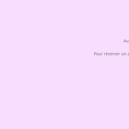
Au
Pour réserver un at