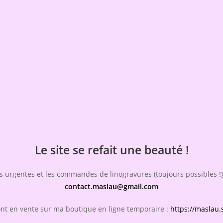
Le site se refait une beauté !
 urgentes et les commandes de linogravures (toujours possibles !),
contact.maslau@gmail.com
ont en vente sur ma boutique en ligne temporaire :
https://maslau