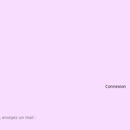
Connexion
 envoyez un mail :