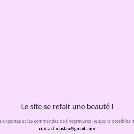
Le site se refait une beauté !
 urgentes et les commandes de linogravures (toujours possibles !),
contact.maslau@gmail.com