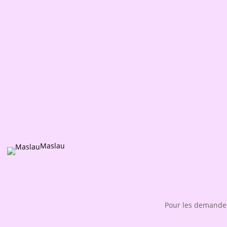
Maslau
Pour les demandes