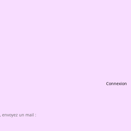
Connexion
 envoyez un mail :