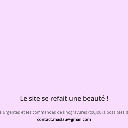
Le site se refait une beauté !
 urgentes et les commandes de linogravures (toujours possibles !),
contact.maslau@gmail.com