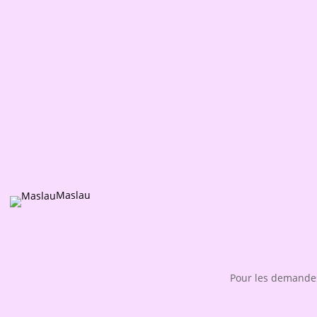
Maslau
Pour les demandes